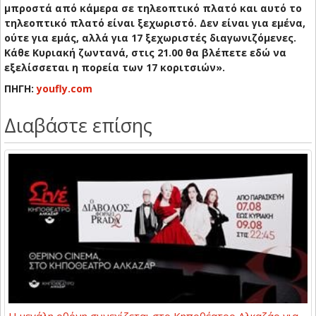
μπροστά από κάμερα σε τηλεοπτικό πλατό και αυτό το
τηλεοπτικό πλατό είναι ξεχωριστό. Δεν είναι για εμένα,
ούτε για εμάς, αλλά για 17 ξεχωριστές διαγωνιζόμενες.
Κάθε Κυριακή ζωντανά, στις 21.00 θα βλέπετε εδώ να
εξελίσσεται η πορεία των 17 κοριτσιών».
ΠΗΓΗ:
youfly.com
Διαβάστε επίσης