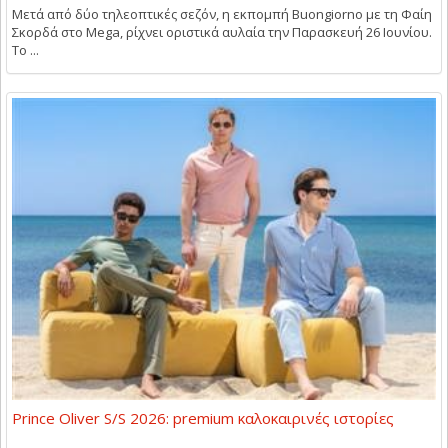
Μετά από δύο τηλεοπτικές σεζόν, η εκπομπή Buongiorno με τη Φαίη
Σκορδά στο Mega, ρίχνει οριστικά αυλαία την Παρασκευή 26 Ιουνίου.
Το ...
Prince Oliver S/S 2026: premium καλοκαιρινές ιστορίες