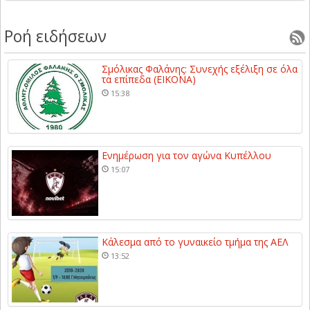
Ροή ειδήσεων
Σμόλικας Φαλάνης: Συνεχής εξέλιξη σε όλα
τα επίπεδα (ΕΙΚΟΝΑ)
15:38
Ενημέρωση για τον αγώνα Κυπέλλου
15:07
Κάλεσμα από το γυναικείο τμήμα της ΑΕΛ
13:52