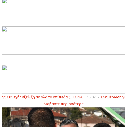
Συνεχής εξέλιξη σε όλα τα επίπεδα (ΕΙΚΟΝΑ)
15:07
-
Ενημέρωση για το
Διαβάστε περισσότερα