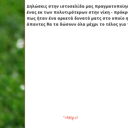
Δηλώσεις στην ιστοσελίδα μας πραγματοποίησε
ένας εκ των πολυτιμότερων στην νίκη - πρόκρι
πως ήταν ένα αρκετά δυνατό ματς στο οποίο η
άπαντες θα τα δώσουν όλα μέχρι το τέλος για
">http://