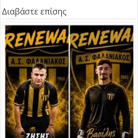
Διαβάστε επίσης