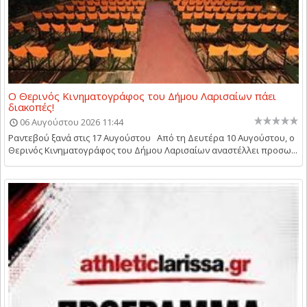
Ο Θερινός Κινηματογράφος του Δήμου Λαρισαίων πάει
διακοπές!
06 Αυγούστου 2026 11:44
Ραντεβού ξανά στις 17 Αυγούστου Από τη Δευτέρα 10 Αυγούστου, ο
Θερινός Κινηματογράφος του Δήμου Λαρισαίων αναστέλλει προσω...