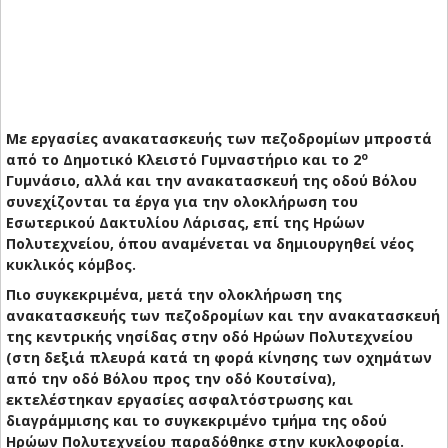
Με εργασίες ανακατασκευής των πεζοδρομίων μπροστά
ο
από το Δημοτικό Κλειστό Γυμναστήριο και το 2
Γυμνάσιο, αλλά και την ανακατασκευή της οδού Βόλου
συνεχίζονται τα έργα για την ολοκλήρωση του
Εσωτερικού Δακτυλίου Λάρισας, επί της Ηρώων
Πολυτεχνείου, όπου αναμένεται να δημιουργηθεί νέος
κυκλικός κόμβος.
Πιο συγκεκριμένα, μετά την ολοκλήρωση της
ανακατασκευής των πεζοδρομίων και την ανακατασκευή
της κεντρικής νησίδας στην οδό Ηρώων Πολυτεχνείου
(στη δεξιά πλευρά κατά τη φορά κίνησης των οχημάτων
από την οδό Βόλου προς την οδό Κουτσίνα),
εκτελέστηκαν εργασίες ασφαλτόστρωσης και
διαγράμμισης και το συγκεκριμένο τμήμα της οδού
Ηρώων Πολυτεχνείου παραδόθηκε στην κυκλοφορία.