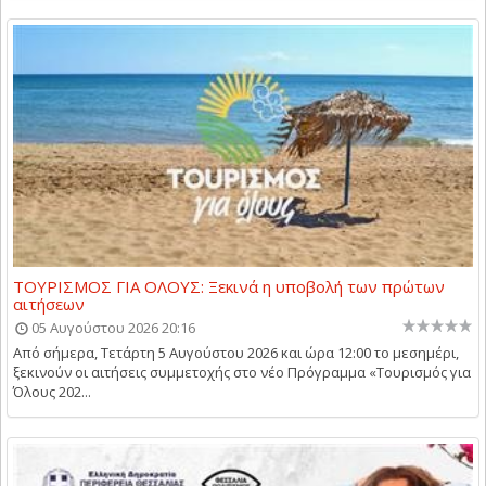
ΤΟΥΡΙΣΜΟΣ ΓΙΑ ΟΛΟΥΣ: Ξεκινά η υποβολή των πρώτων
αιτήσεων
05 Αυγούστου 2026 20:16
Από σήμερα, Τετάρτη 5 Αυγούστου 2026 και ώρα 12:00 το μεσημέρι,
ξεκινούν οι αιτήσεις συμμετοχής στο νέο Πρόγραμμα «Τουρισμός για
Όλους 202...