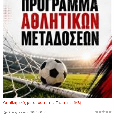
Οι αθλητικές μεταδόσεις της Πέμπτης (6/8)
06 Αυγούστου 2026 00:00