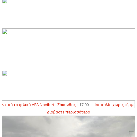
ό το φιλικό ΑΕΛ Novibet - Ζάκυνθος
17:00
-
Ισοπαλία χωρίς τέρματα στ
Διαβάστε περισσότερα