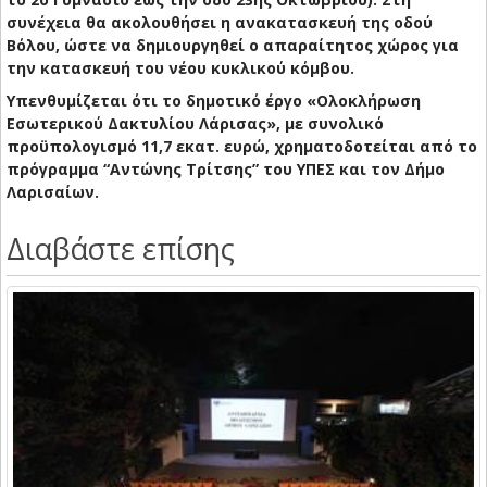
συνέχεια θα ακολουθήσει η ανακατασκευή της οδού
Βόλου, ώστε να δημιουργηθεί ο απαραίτητος χώρος για
την κατασκευή του νέου κυκλικού κόμβου.
Υπενθυμίζεται ότι το δημοτικό έργο «Ολοκλήρωση
Εσωτερικού Δακτυλίου Λάρισας», με συνολικό
προϋπολογισμό 11,7 εκατ. ευρώ, χρηματοδοτείται από το
πρόγραμμα “Αντώνης Τρίτσης” του ΥΠΕΣ και τον Δήμο
Λαρισαίων.
Διαβάστε επίσης