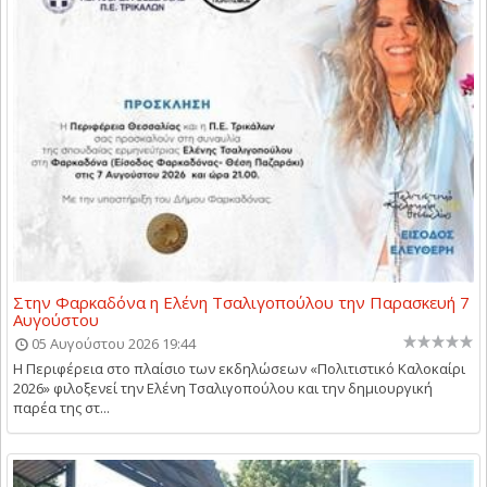
Στην Φαρκαδόνα η Ελένη Τσαλιγοπούλου την Παρασκευή 7
Αυγούστου
05 Αυγούστου 2026 19:44
Η Περιφέρεια στο πλαίσιο των εκδηλώσεων «Πολιτιστικό Καλοκαίρι
2026» φιλοξενεί την Ελένη Τσαλιγοπούλου και την δημιουργική
παρέα της στ...