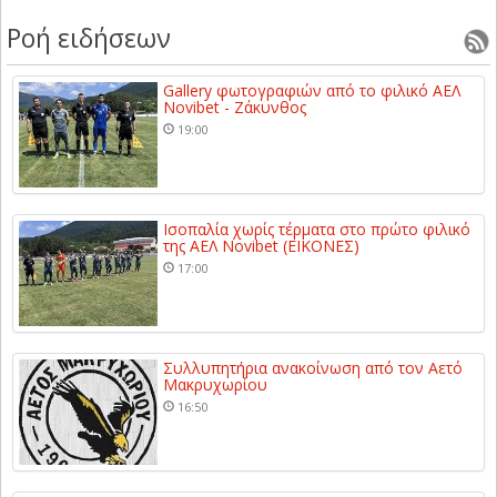
Ροή ειδήσεων
Gallery φωτογραφιών από το φιλικό ΑΕΛ
Novibet - Ζάκυνθος
19:00
Ισοπαλία χωρίς τέρματα στο πρώτο φιλικό
της ΑΕΛ Novibet (ΕΙΚΟΝΕΣ)
17:00
Συλλυπητήρια ανακοίνωση από τον Αετό
Μακρυχωρίου
16:50