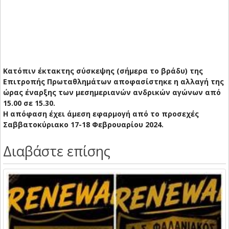
Κατόπιν έκτακτης σύσκεψης (σήμερα το βράδυ) της
Επιτροπής Πρωταθλημάτων αποφασίστηκε η αλλαγή της
ώρας έναρξης των μεσημεριανών ανδρικών αγώνων από
15.00 σε 15.30.
Η απόφαση έχει άμεση εφαρμογή από το προσεχές
Σαββατοκύριακο 17-18 Φεβρουαρίου 2024.
Διαβάστε επίσης