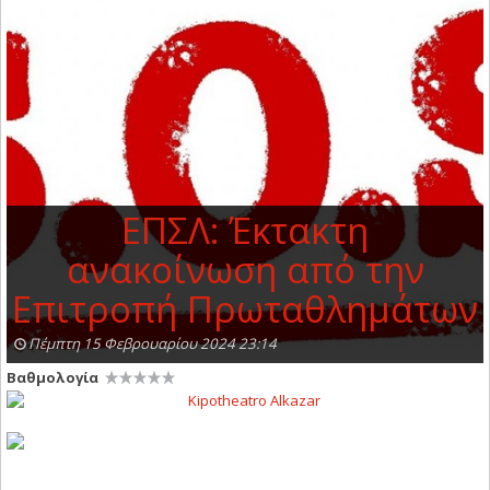
ΕΠΣΛ: Έκτακτη
ανακοίνωση από την
Επιτροπή Πρωταθλημάτων
Πέμπτη 15 Φεβρουαρίου 2024 23:14
Βαθμολογία