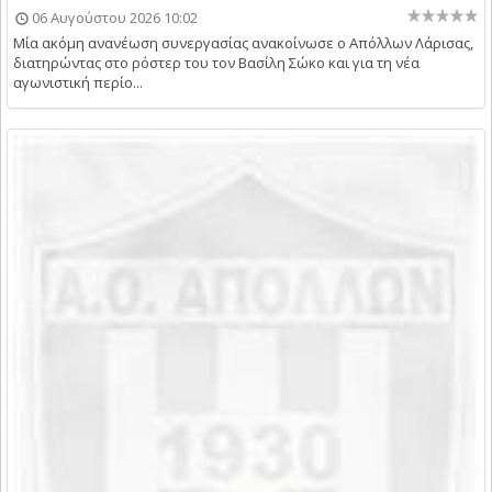
06 Αυγούστου 2026 10:02
Μία ακόμη ανανέωση συνεργασίας ανακοίνωσε ο Απόλλων Λάρισας,
διατηρώντας στο ρόστερ του τον Βασίλη Σώκο και για τη νέα
αγωνιστική περίο...