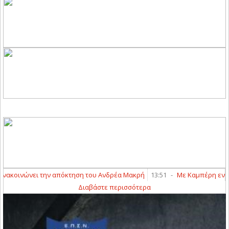
οινώνει την απόκτηση του Ανδρέα Μακρή
13:51
-
Με Καμπέρη ενισχύετ
Διαβάστε περισσότερα