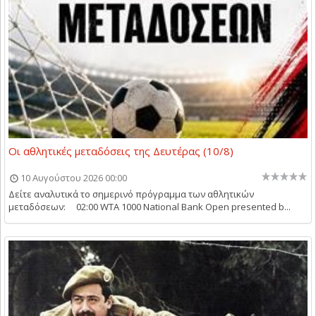
Οι αθλητικές μεταδόσεις της Δευτέρας (10/8)
10 Αυγούστου 2026 00:00
Δείτε αναλυτικά το σημερινό πρόγραμμα των αθλητικών
μεταδόσεων: 02:00 WTA 1000 National Bank Open presented b...