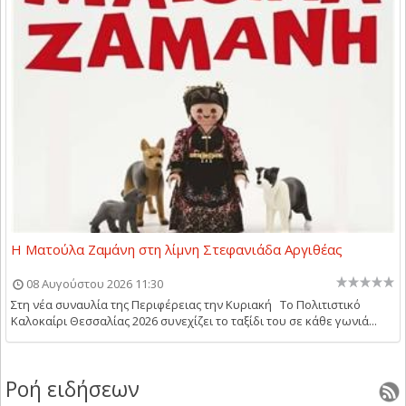
Η Ματούλα Ζαμάνη στη λίμνη Στεφανιάδα Αργιθέας
08 Αυγούστου 2026 11:30
Στη νέα συναυλία της Περιφέρειας την Κυριακή Το Πολιτιστικό
Καλοκαίρι Θεσσαλίας 2026 συνεχίζει το ταξίδι του σε κάθε γωνιά...
Ροή ειδήσεων