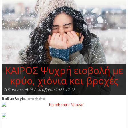
KAIΡΟΣ Ψυχρή εισβολή με
κρύο, χιόνια και βροχές
Παρασκευή 15 Δεκεμβρίου 2023 17:18
Βαθμολογία