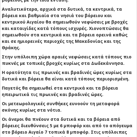
Αναλυτικότερα, αρχικά στα δυτικά, τα κεντρικά, τα
βόρεια και βαθμιαία στα νησιά του βόρειου και
κεντρικού Αιγαίου θα σημειωθούν νεφώσεις με βροχές
και καταιγίδες κατά τόπους ισχυρές. Χιονοπτώσεις θα
σημειωθούν στα κεντρικά και τα βόρεια ορεινά καθώς
και σε ημιορεινές περιοχές της Μακεδονίας και της
Θράκης.
Στην υπόλοιπη χώρα αραιές νεφώσεις κατά τόπους πιο
πυκνές με τοπικές βροχές κυρίως στα Δωδεκάννησα.
Η ορατότητα τις πρωινές και βραδινές ώρες κυρίως στα
δυτικά και βόρεια θα είναι κατά τόπους περιορισμένη.
Παγετός θα σημειωθεί στα κεντρικά και τα βόρεια
ηπειρωτικά τις πρωινές και βραδινές ώρες.
Οι μετεωρολογικές συνθήκες ευνοούν τη μεταφορά
σκόνης κυρίως στα νότια.
Οι άνεμοι θα πνέουν στα δυτικά και τα βόρεια από
βόρειες διευθύνσεις 5 με 6 μποφόρ και από το απόγευμα
στο βόρειο Αιγαίο 7 τοπικά 8 μποφόρ. Στις υπόλοιπες