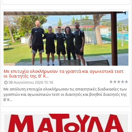
Με επιτυχία ολοκλήρωσαν τα γραπτά και αγωνιστικά τεστ
οι διαιτητές της Β’ Κ...
08 Αυγούστου 2026 15:16
Με απόλυτη επιτυχία ολοκλήρωσαν τις απαιτητικές διαδικασίες των
γραπτών και αγωνιστικών τεστ οι διαιτητές και βοηθοί διαιτητές της
Β’ Κ...