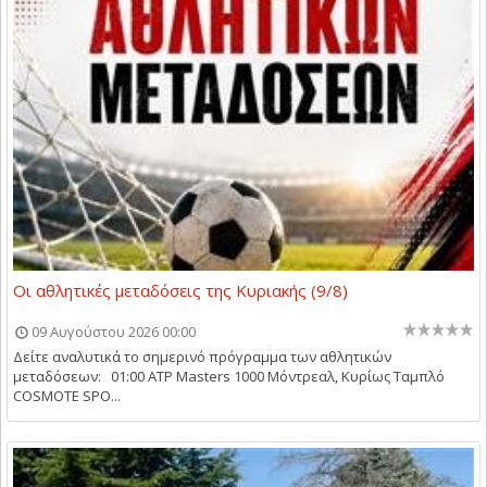
Οι αθλητικές μεταδόσεις της Κυριακής (9/8)
09 Αυγούστου 2026 00:00
Δείτε αναλυτικά το σημερινό πρόγραμμα των αθλητικών
μεταδόσεων: 01:00 ATP Masters 1000 Μόντρεαλ, Κυρίως Ταμπλό
COSMOTE SPO...