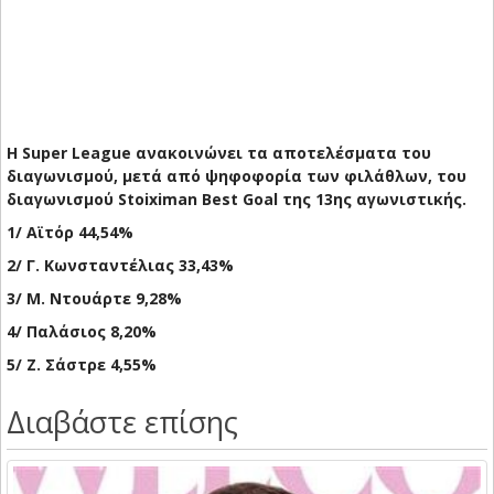
Η Super League ανακοινώνει τα αποτελέσματα του
διαγωνισμού, μετά από ψηφοφορία των φιλάθλων, του
διαγωνισμού Stoiximan Best Goal της 13ης αγωνιστικής.
1/ Αϊτόρ 44,54%
2/ Γ. Κωνσταντέλιας 33,43%
3/ Μ. Ντουάρτε 9,28%
4/ Παλάσιος 8,20%
5/ Ζ. Σάστρε 4,55%
Διαβάστε επίσης