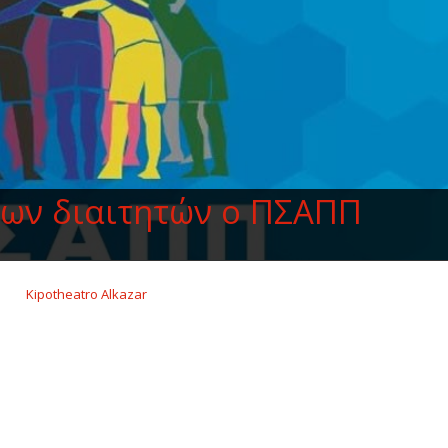
των διαιτητών ο ΠΣΑΠΠ