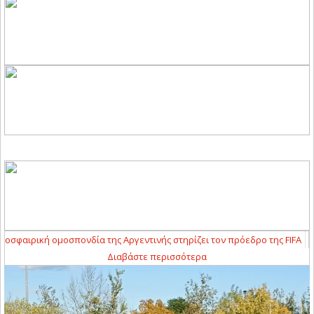
αιρική ομοσπονδία της Αργεντινής στηρίζει τον πρόεδρο της FIFA
10:00
Διαβάστε περισσότερα