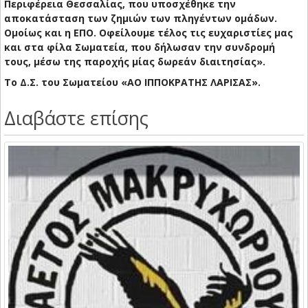
Περιφέρεια Θεσσαλίας, που υποσχέθηκε την
αποκατάσταση των ζημιών των πληγέντων ομάδων.
Ομοίως και η ΕΠΟ. Οφείλουμε τέλος τις ευχαριστίες μας
και στα φίλα Σωματεία, που δήλωσαν την συνδρομή
τους, μέσω της παροχής μίας δωρεάν διαιτησίας».
Το Δ.Σ. του Σωματείου «ΑΟ ΙΠΠΟΚΡΑΤΗΣ ΛΑΡΙΣΑΣ».
Διαβάστε επίσης