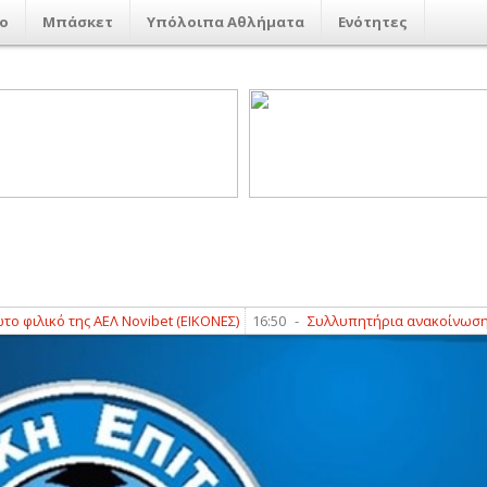
ο
Μπάσκετ
Υπόλοιπα Αθλήματα
Ενότητες
ικό της ΑΕΛ Novibet (ΕΙΚΟΝΕΣ)
16:50
-
Συλλυπητήρια ανακοίνωση από 