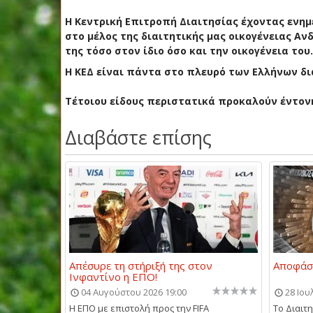
Η Κεντρική Επιτροπή Διαιτησίας έχοντας ενημ
στο μέλος της διαιτητικής μας οικογένειας Α
της τόσο στον ίδιο όσο και την οικογένεια του.
Η ΚΕΔ είναι πάντα στο πλευρό των Ελλήνων δι
Τέτοιου είδους περιστατικά προκαλούν έντον
Διαβάστε επίσης
Απέσυρε τη στήριξή της στον
Αποφάσε
Ινφαντίνο η ΕΠΟ!
04 Αυγούστου 2026 19:00
28 Ιου
Η ΕΠΟ με επιστολή προς την FIFA
Το Διαιτ