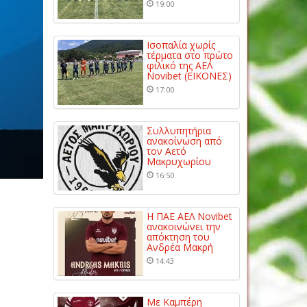
19:00
Ισοπαλία χωρίς
τέρματα στο πρώτο
φιλικό της ΑΕΛ
Novibet (ΕΙΚΟΝΕΣ)
17:00
Συλλυπητήρια
ανακοίνωση από
τον Αετό
Μακρυχωρίου
16:50
Η ΠΑΕ ΑΕΛ Novibet
ανακοινώνει την
απόκτηση του
Ανδρέα Μακρή
14:43
Με Καμπέρη