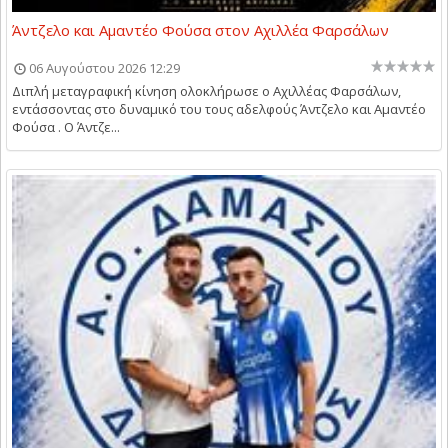
Άντζελο και Αμαντέο Φούσα στον Αχιλλέα Φαρσάλων
06 Αυγούστου 2026 12:29
Διπλή μεταγραφική κίνηση ολοκλήρωσε ο Αχιλλέας Φαρσάλων,
εντάσσοντας στο δυναμικό του τους αδελφούς Άντζελο και Αμαντέο
Φούσα . Ο Άντζε...