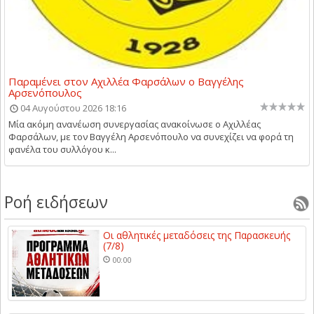
Παραμένει στον Αχιλλέα Φαρσάλων ο Βαγγέλης
Αρσενόπουλος
04 Αυγούστου 2026 18:16
Μία ακόμη ανανέωση συνεργασίας ανακοίνωσε ο Αχιλλέας
Φαρσάλων, με τον Βαγγέλη Αρσενόπουλο να συνεχίζει να φορά τη
φανέλα του συλλόγου κ...
Ροή ειδήσεων
Οι αθλητικές μεταδόσεις της Παρασκευής
(7/8)
00:00