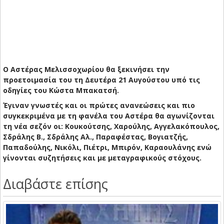
O Αστέρας Μελισσοχωρίου θα ξεκινήσει την
προετοιμασία του τη Δευτέρα 21 Αυγούστου υπό τις
οδηγίες του Κώστα Μπακατσή.
Έγιναν γνωστές και οι πρώτες ανανεώσεις και πιο
συγκεκριμένα με τη φανέλα του Αστέρα θα αγωνίζονται
τη νέα σεζόν οι:
Κουκούτσης, Χαρούλης, Αγγελακόπουλος,
Σδράλης Β., Σδράλης Αλ., Παραφέστας, Βογιατζής,
Παπαδούλης, Νικόλι, Πιέτρι, Μπιρόν, Καραουλάνης ενώ
γίνονται συζητήσεις και με μεταγραφικούς στόχους.
Διαβάστε επίσης