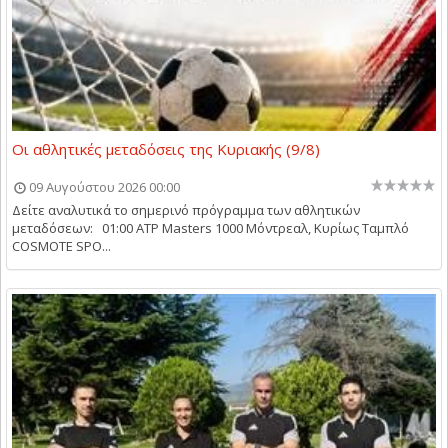
Οι αθλητικές μεταδόσεις της Κυριακής (9/8)
09 Αυγούστου 2026 00:00
Δείτε αναλυτικά το σημερινό πρόγραμμα των αθλητικών
μεταδόσεων: 01:00 ATP Masters 1000 Μόντρεαλ, Κυρίως Ταμπλό
COSMOTE SPO...