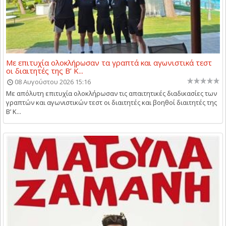
Με επιτυχία ολοκλήρωσαν τα γραπτά και αγωνιστικά τεστ
οι διαιτητές της Β’ Κ...
08 Αυγούστου 2026 15:16
Με απόλυτη επιτυχία ολοκλήρωσαν τις απαιτητικές διαδικασίες των
γραπτών και αγωνιστικών τεστ οι διαιτητές και βοηθοί διαιτητές της
Β’ Κ...