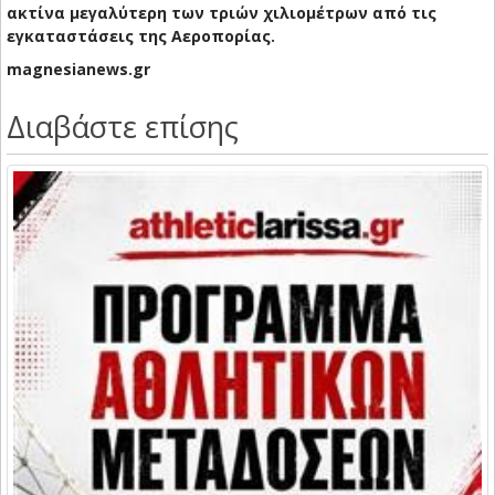
ακτίνα μεγαλύτερη των τριών χιλιομέτρων από τις
εγκαταστάσεις της Αεροπορίας.
magnesianews.gr
Διαβάστε επίσης