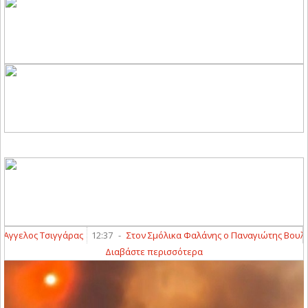
γελος Τσιγγάρας
12:37
-
Στον Σμόλικα Φαλάνης ο Παναγιώτης Βουλγαρί
Διαβάστε περισσότερα