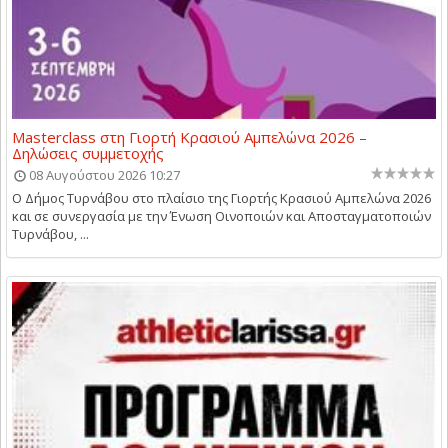
Masterclass στη Γιορτή Κρασιού Αμπελώνα 2026 –
Δηλώσεις συμμετοχής
08 Αυγούστου 2026 10:27
Ο Δήμος Τυρνάβου στο πλαίσιο της Γιορτής Κρασιού Αμπελώνα 2026
και σε συνεργασία με την Ένωση Οινοποιών και Αποσταγματοποιών
Τυρνάβου, ...