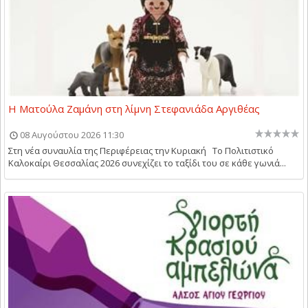
Η Ματούλα Ζαμάνη στη λίμνη Στεφανιάδα Αργιθέας
08 Αυγούστου 2026 11:30
Στη νέα συναυλία της Περιφέρειας την Κυριακή Το Πολιτιστικό
Καλοκαίρι Θεσσαλίας 2026 συνεχίζει το ταξίδι του σε κάθε γωνιά...