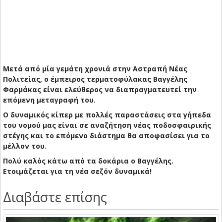
Μετά από μία γεμάτη χρονιά στην Αστραπή Νέας
Πολιτείας, ο έμπειρος τερματοφύλακας Βαγγέλης
Φαρμάκας είναι ελεύθερος να διαπραγματευτεί την
επόμενη μεταγραφή του.
Ο δυναμικός κίπερ με πολλές παραστάσεις στα γήπεδα
του νομού μας είναι σε αναζήτηση νέας ποδοσφαιρικής
στέγης και το επόμενο διάστημα θα αποφασίσει για το
μέλλον του.
Πολύ καλός κάτω από τα δοκάρια ο Βαγγέλης.
Ετοιμάζεται για τη νέα σεζόν δυναμικά!
Διαβάστε επίσης