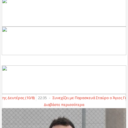
 Δευτέρας (10/8)
22:35
-
Συνεχίζει με Παρασκευά Σταύρο ο Άγιος Γεώργ
Διαβάστε περισσότερα