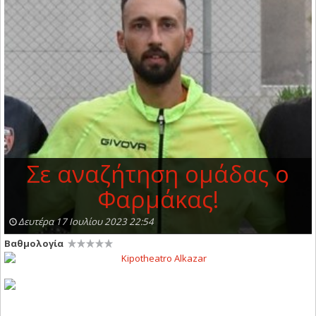
Σε αναζήτηση ομάδας ο
Φαρμάκας!
Δευτέρα 17 Ιουλίου 2023 22:54
Βαθμολογία