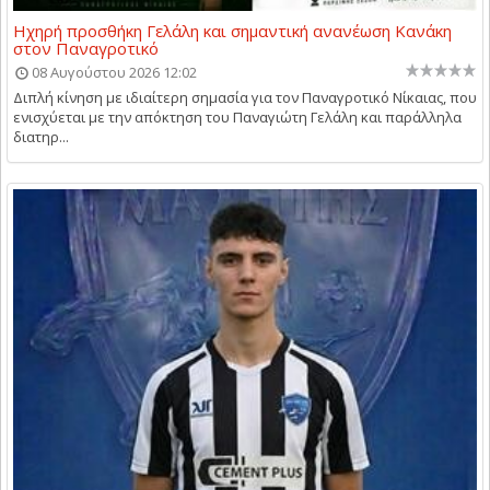
Ηχηρή προσθήκη Γελάλη και σημαντική ανανέωση Κανάκη
στον Παναγροτικό
08 Αυγούστου 2026 12:02
Διπλή κίνηση με ιδιαίτερη σημασία για τον Παναγροτικό Νίκαιας, που
ενισχύεται με την απόκτηση του Παναγιώτη Γελάλη και παράλληλα
διατηρ...