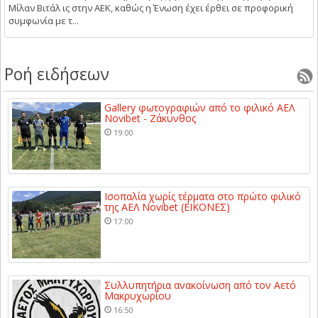
Μίλαν Βιτάλ ις στην ΑΕΚ, καθώς η Ένωση έχει έρθει σε προφορική
συμφωνία με τ...
Ροή ειδήσεων
Gallery φωτογραφιών από το φιλικό ΑΕΛ
Novibet - Ζάκυνθος
19:00
Ισοπαλία χωρίς τέρματα στο πρώτο φιλικό
της ΑΕΛ Novibet (ΕΙΚΟΝΕΣ)
17:00
Συλλυπητήρια ανακοίνωση από τον Αετό
Μακρυχωρίου
16:50