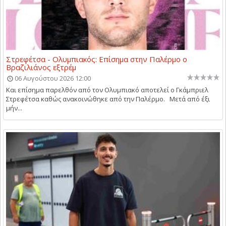
Στρεφέτσα - Ολυμπιακός: Επίσημα στην Παλέρμο ο
Βραζιλιάνος εξτρέμ
06 Αυγούστου 2026 12:00
Και επίσημα παρελθόν από τον Ολυμπιακό αποτελεί ο Γκάμπριελ
Στρεφέτσα καθώς ανακοινώθηκε από την Παλέρμο. Μετά από έξι
μήν...