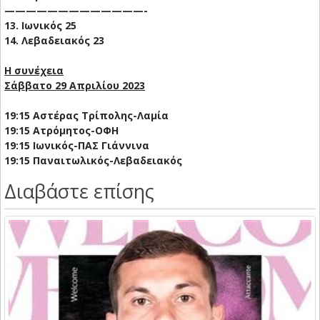
—————————————-
13. Ιωνικός 25
14. Λεβαδειακός 23
Η συνέχεια
Σάββατο 29 Απριλίου 2023
19:15 Αστέρας Τρίπολης-Λαμία
19:15 Ατρόμητος-ΟΦΗ
19:15 Ιωνικός-ΠΑΣ Γιάννινα
19:15 Παναιτωλικός-Λεβαδειακός
Διαβάστε επίσης