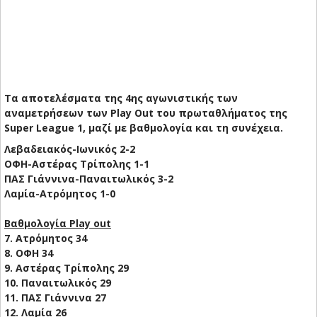
Tα αποτελέσματα της 4ης αγωνιστικής των
αναμετρήσεων των Play Out του πρωταθλήματος της
Super League 1, μαζί με βαθμολογία και τη συνέχεια.
Λεβαδειακός-Ιωνικός 2-2
ΟΦΗ-Αστέρας Τρίπολης 1-1
ΠΑΣ Γιάννινα-Παναιτωλικός 3-2
Λαμία-Ατρόμητος 1-0
Βαθμολογία Play out
7. Ατρόμητος 34
8. ΟΦΗ 34
9. Αστέρας Τρίπολης 29
10. Παναιτωλικός 29
11. ΠΑΣ Γιάννινα 27
12. Λαμία 26