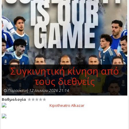
Συγκινητική κίνηση από
τους διεθνείς
Παρασκευή 12 Ιουνίου 2026 21:14
Βαθμολογία