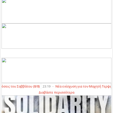
εις του Σαββάτου (8/8)
23:19
-
Νέα ενίσχυση για τον Μαχητή Τερψιθέα
Διαβάστε περισσότερα