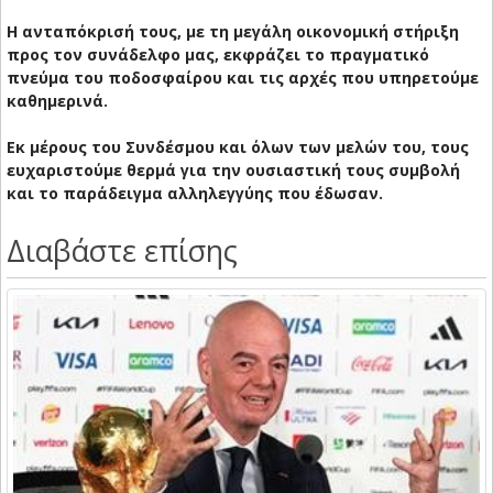
Η ανταπόκρισή τους, με τη μεγάλη οικονομική στήριξη
προς τον συνάδελφο μας, εκφράζει το πραγματικό
πνεύμα του ποδοσφαίρου και τις αρχές που υπηρετούμε
καθημερινά.
Εκ μέρους του Συνδέσμου και όλων των μελών του, τους
ευχαριστούμε θερμά για την ουσιαστική τους συμβολή
και το παράδειγμα αλληλεγγύης που έδωσαν.
Διαβάστε επίσης