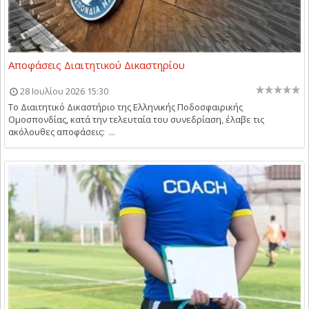
Αποφάσεις Διαιτητικού Δικαστηρίου
28 Ιουλίου 2026 15:30
Το Διαιτητικό Δικαστήριο της Ελληνικής Ποδοσφαιρικής
Ομοσπονδίας, κατά την τελευταία του συνεδρίαση, έλαβε τις
ακόλουθες αποφάσεις: ...