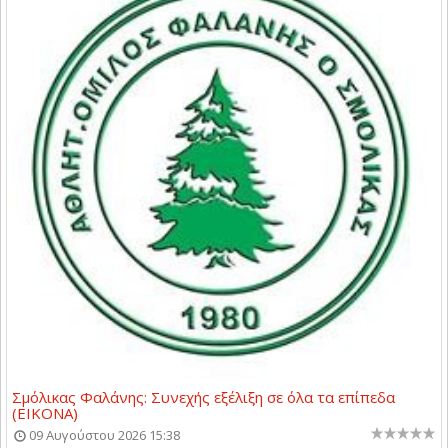
Σμόλικας Φαλάνης: Συνεχής εξέλιξη σε όλα τα επίπεδα
(ΕΙΚΟΝΑ)
09 Αυγούστου 2026 15:38