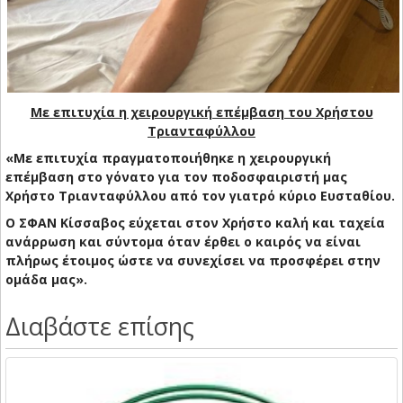
Με επιτυχία η χειρουργική επέμβαση του Χρήστου
Τριανταφύλλου
«Με επιτυχία πραγματοποιήθηκε η χειρουργική
επέμβαση στο γόνατο για τον ποδοσφαιριστή μας
Χρήστο Τριανταφύλλου από τον γιατρό κύριο Ευσταθίου.
Ο ΣΦΑΝ Κίσσαβος εύχεται στον Χρήστο καλή και ταχεία
ανάρρωση και σύντομα όταν έρθει ο καιρός να είναι
πλήρως έτοιμος ώστε να συνεχίσει να προσφέρει στην
ομάδα μας».
Διαβάστε επίσης