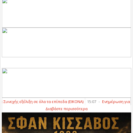
εχής εξέλιξη σε όλα τα επίπεδα (ΕΙΚΟΝΑ)
15:07
-
Ενημέρωση για τον 
Διαβάστε περισσότερα