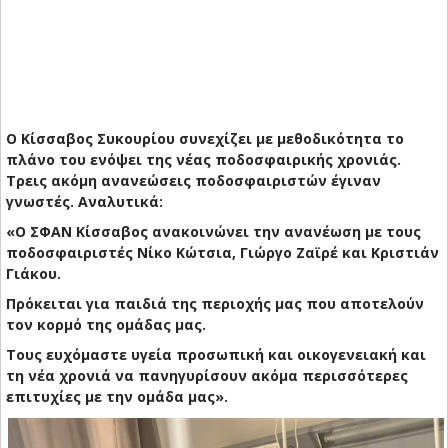
Ο Κίσσαβος Συκουρίου συνεχίζει με μεθοδικότητα το
πλάνο του ενόψει της νέας ποδοσφαιρικής χρονιάς.
Τρεις ακόμη ανανεώσεις ποδοσφαιριστών έγιναν
γνωστές. Αναλυτικά:
«Ο ΣΦΑΝ Κίσσαβος ανακοινώνει την ανανέωση με τους
ποδοσφαιριστές Νίκο Κώτσια, Γιώργο Ζαϊρέ και Κριστιάν
Γιάκου.
Πρόκειται για παιδιά της περιοχής μας που αποτελούν
τον κορμό της ομάδας μας.
Τους ευχόμαστε υγεία προσωπική και οικογενειακή και
τη νέα χρονιά να πανηγυρίσουν ακόμα περισσότερες
επιτυχίες με την ομάδα μας».