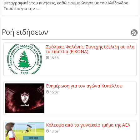
μεταγραφικές του κινήσεις, καθώς συμφώνησε με τον Αλέξανδρο
Τσούτσα για την ε...
Ροή ειδήσεων
Σμόλικας Φαλάνης: Συνεχής εξέλιξη σε όλα
τα επίπεδα (ΕΙΚΟΝΑ)
15:38
Ενημέρωση για τον αγώνα Κυπέλλου
15:07
Κάλεσμα από το γυναικείο τμήμα της ΑΕΛ
13:52