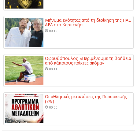
Μήνυμα ενότητας από τη διοίκηση της ΠΑΕ
ΑΕΛ στο Καρπενήσι
00:19
Οφρυδόπουλος: «Περιμένουμε τη βοήθεια
από κάποιους παίκτες ακόμα»
00:11
Οι αθλητικές μεταδόσεις της Παρασκευής
(7/8)
00:00