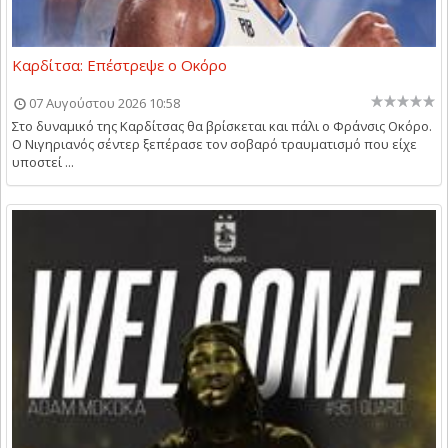
Καρδίτσα: Επέστρεψε ο Οκόρο
07 Αυγούστου 2026 10:58
Στο δυναμικό της Καρδίτσας θα βρίσκεται και πάλι ο Φράνσις Οκόρο.
Ο Νιγηριανός σέντερ ξεπέρασε τον σοβαρό τραυματισμό που είχε
υποστεί ...