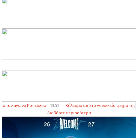
τον αγώνα Κυπέλλου
13:52
-
Κάλεσμα από το γυναικείο τμήμα της ΑΕΛ
Διαβάστε περισσότερα