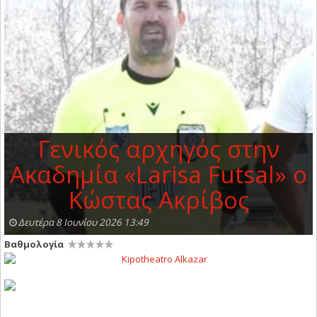
Γενικός αρχηγός στην
Ακαδημία «Larisa Futsal» ο
Κώστας Ακρίβος
Δευτέρα 8 Ιουνίου 2026 13:49
Βαθμολογία