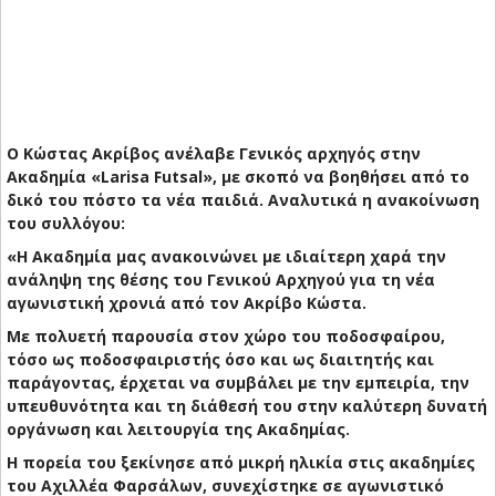
Ο Κώστας Ακρίβος ανέλαβε Γενικός αρχηγός στην
Ακαδημία «Larisa Futsal», με σκοπό να βοηθήσει από το
δικό του πόστο τα νέα παιδιά. Αναλυτικά η ανακοίνωση
του συλλόγου:
«Η Ακαδημία μας ανακοινώνει με ιδιαίτερη χαρά την
ανάληψη της θέσης του Γενικού Αρχηγού για τη νέα
αγωνιστική χρονιά από τον Ακρίβο Κώστα.
Με πολυετή παρουσία στον χώρο του ποδοσφαίρου,
τόσο ως ποδοσφαιριστής όσο και ως διαιτητής και
παράγοντας, έρχεται να συμβάλει με την εμπειρία, την
υπευθυνότητα και τη διάθεσή του στην καλύτερη δυνατή
οργάνωση και λειτουργία της Ακαδημίας.
Η πορεία του ξεκίνησε από μικρή ηλικία στις ακαδημίες
του Αχιλλέα Φαρσάλων, συνεχίστηκε σε αγωνιστικό