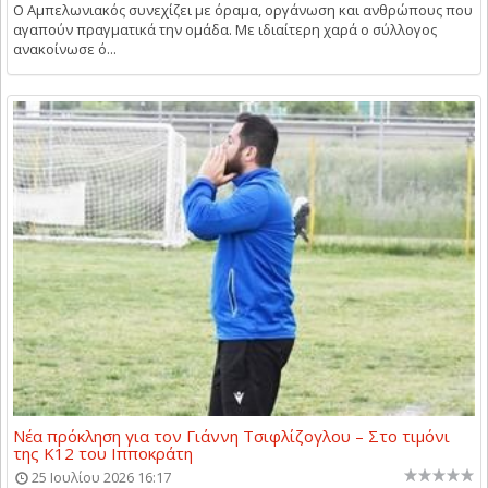
Ο Αμπελωνιακός συνεχίζει με όραμα, οργάνωση και ανθρώπους που
αγαπούν πραγματικά την ομάδα. Με ιδιαίτερη χαρά ο σύλλογος
ανακοίνωσε ό...
Νέα πρόκληση για τον Γιάννη Τσιφλίζογλου – Στο τιμόνι
της Κ12 του Ιπποκράτη
25 Ιουλίου 2026 16:17