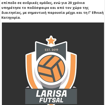
επίπεδο σε ανδρικές ομάδες, ενώ για 20 χρόνια
υπηρέτησε το ποδόσφαιρο και από τον χώρο της
διαιτησίας, με σημαντική παρουσία μέχρι και τη Γ’ Εθνική
Κατηγορία.