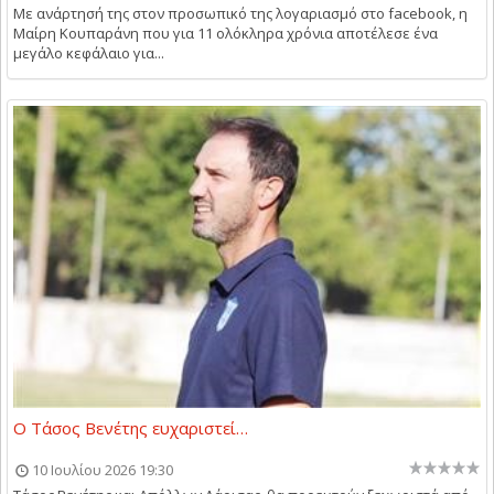
Με ανάρτησή της στον προσωπικό της λογαριασμό στο facebook, η
Μαίρη Κουπαράνη που για 11 ολόκληρα χρόνια αποτέλεσε ένα
μεγάλο κεφάλαιο για...
O Τάσος Βενέτης ευχαριστεί…
10 Ιουλίου 2026 19:30