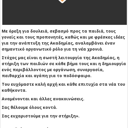
Με όρεξη για δουλειά, σεβασμό προς τα παιδιά, τους
γονείς και τους προπονητές, καθώς και με φρέσκες ιδέες
για την ανάπτυξη της Ακαδημίας, αναλαμβάνει έναν
σημαντικό οργανωτικό ρόλο για τη νέα χρονιά.
Στόχος μας είναι η σωστή λειτουργία της Ακαδημίας, η
στήριξη των παιδιών σε κάθε βήμα τους και η δημιουργία
ενός περιβάλλοντος με οργάνωση, συνεργασία,
πειθαρχία και αγάπη για το ποδόσφαιρο.
Του ευχόμαστε καλή αρχή και κάθε επιτυχία στα νέα του
καθήκοντα.
Αναμένονται και άλλες ανακοινώσεις.
Σας θέλουμε όλους κοντά.
Σας ευχαριστούμε για την στήριξη».