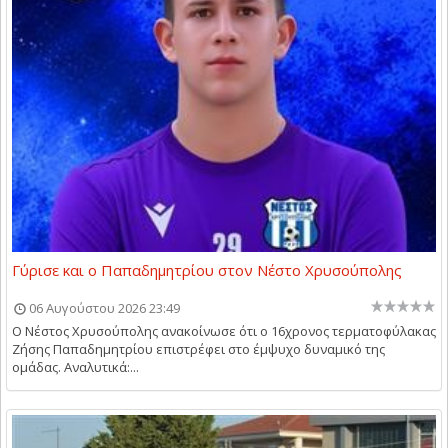
Γύρισε και ο Παπαδημητρίου στον Νέστο Χρυσούπολης
06 Αυγούστου 2026 23:49
Ο Νέστος Χρυσούπολης ανακοίνωσε ότι ο 16χρονος τερματοφύλακας
Ζήσης Παπαδημητρίου επιστρέφει στο έμψυχο δυναμικό της
ομάδας. Αναλυτικά:...