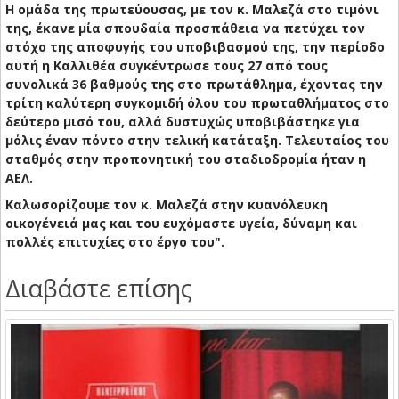
Η ομάδα της πρωτεύουσας, με τον κ. Μαλεζά στο τιμόνι
της, έκανε μία σπουδαία προσπάθεια να πετύχει τον
στόχο της αποφυγής του υποβιβασμού της, την περίοδο
αυτή η Καλλιθέα συγκέντρωσε τους 27 από τους
συνολικά 36 βαθμούς της στο πρωτάθλημα, έχοντας την
τρίτη καλύτερη συγκομιδή όλου του πρωταθλήματος στο
δεύτερο μισό του, αλλά δυστυχώς υποβιβάστηκε για
μόλις έναν πόντο στην τελική κατάταξη. Τελευταίος του
σταθμός στην προπονητική του σταδιοδρομία ήταν η
ΑΕΛ.
Καλωσορίζουμε τον κ. Μαλεζά στην κυανόλευκη
οικογένειά μας και του ευχόμαστε υγεία, δύναμη και
πολλές επιτυχίες στο έργο του".
Διαβάστε επίσης