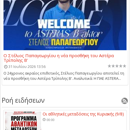
Ο Στέλιος Παπαγεωργίου η νέα προσθήκη του Αστέρα
Τρίπολης Β'
31 Ιουλίου 2026 13:56
Ο 24χρονος ακραίος επιθετικός, Στέλιος Παπαγεωργίου αποτελεί τη
νέα προσθήκη του Αστέρα Τρίπολης Β'. Αναλυτικά: Η ΠΑΕ ASTERA...
Ροή ειδήσεων
Οι αθλητικές μεταδόσεις της Κυριακής (9/8)
00:00