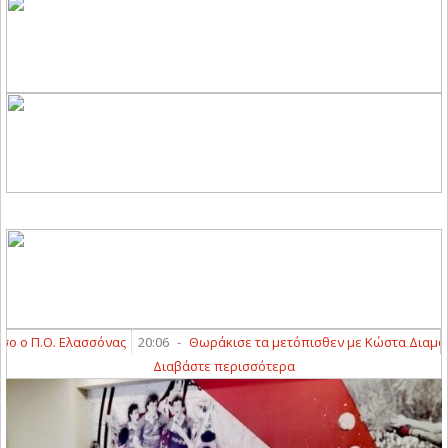
ο Π.Ο. Ελασσόνας
20:06
-
Θωράκισε τα μετόπισθεν με Κώστα Διαμαντή
Διαβάστε περισσότερα