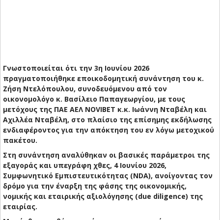
Γνωστοποιείται ότι την 3η Ιουνίου 2026
πραγματοποιήθηκε εποικοδομητική συνάντηση του κ.
Ζήση Ντελόπουλου, συνοδευόμενου από τον
οικονομολόγο κ. Βασίλειο Παπαγεωργίου, με τους
μετόχους της ΠΑΕ ΑΕΛ NOVIBET κ.κ. Ιωάννη Νταβέλη και
Αχιλλέα Νταβέλη, στο πλαίσιο της επίσημης εκδήλωσης
ενδιαφέροντος για την απόκτηση του εν λόγω μετοχικού
πακέτου.
Στη συνάντηση αναλύθηκαν οι βασικές παράμετροι της
εξαγοράς και υπεγράφη χθες, 4 Ιουνίου 2026,
Συμφωνητικό Εμπιστευτικότητας (NDA), ανοίγοντας τον
δρόμο για την έναρξη της φάσης της οικονομικής,
νομικής και εταιρικής αξιολόγησης (due diligence) της
εταιρίας.