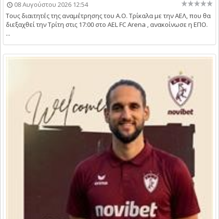
08 Αυγούστου 2026 12:54
Τους διαιτητές της αναμέτρησης του Α.Ο. Τρίκαλα με την ΑΕΛ, που θα
διεξαχθεί την Τρίτη στις 17:00 στο AEL FC Arena , ανακοίνωσε η ΕΠΟ.
...