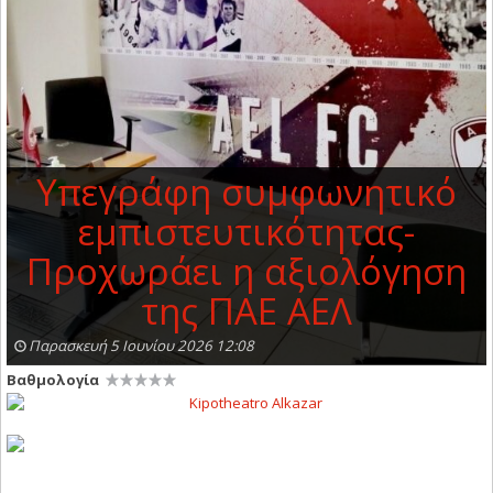
Υπεγράφη συμφωνητικό
εμπιστευτικότητας-
Προχωράει η αξιολόγηση
της ΠΑΕ ΑΕΛ
Παρασκευή 5 Ιουνίου 2026 12:08
Βαθμολογία