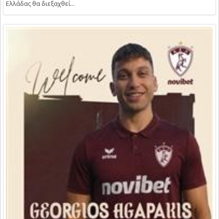
Ελλάδας θα διεξαχθεί...