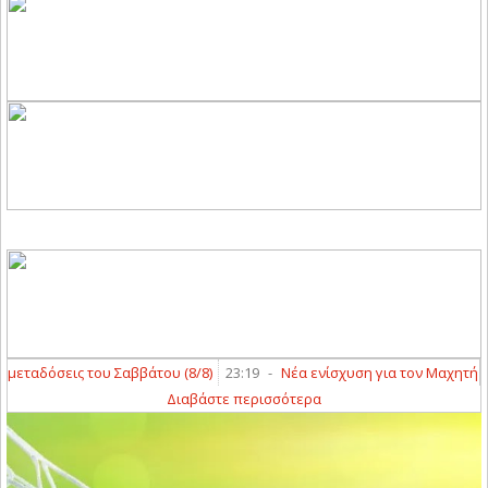
ταδόσεις του Σαββάτου (8/8)
23:19
-
Νέα ενίσχυση για τον Μαχητή Τερ
Διαβάστε περισσότερα