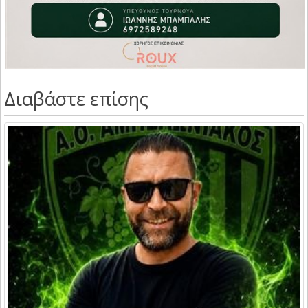
Διαβάστε επίσης