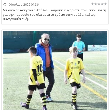
10 Ιουλίου 2026 01:36
Με ανακοίνωσή του ο Απόλλων Λάρισας ευχαριστεί τον Τάσο Βενέτη
για την παρουσία του όλα αυτά τα χρόνια στην ομάδα, καθώς η
συνεργασία ανάμ...