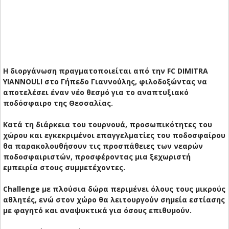
Η διοργάνωση πραγματοποιείται από την FC DIMITRA
YIANNOULI στο Γήπεδο Γιαννούλης, φιλοδοξώντας να
αποτελέσει έναν νέο θεσμό για το αναπτυξιακό
ποδόσφαιρο της Θεσσαλίας.
Κατά τη διάρκεια του τουρνουά, προσωπικότητες του
χώρου και εγκεκριμένοι επαγγελματίες του ποδοσφαίρου
θα παρακολουθήσουν τις προσπάθειες των νεαρών
ποδοσφαιριστών, προσφέροντας μια ξεχωριστή
εμπειρία στους συμμετέχοντες.
Challenge με πλούσια δώρα περιμένει όλους τους μικρούς
αθλητές, ενώ στον χώρο θα λειτουργούν σημεία εστίασης
με φαγητό και αναψυκτικά για όσους επιθυμούν.