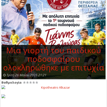
Μια γιορτή του παιδικού
ποδοσφαίρου
ολοκληρώθηκε με επιτυχία
Τρίτη 26 Μαΐου 2026 21:21
Βαθμολογία