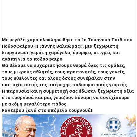
Με μεγάλη χαρά ολοκληρώθηκε το 1ο Τουρνουά Παιδικού
Ποδοσφαίρου «Γιάννης Βαλαώρας», μια ξεχωριστή
διοργάνωση γεμάτη χαμόγελα, όμορφες στιγμές και
αγάπη για το ποδόσφαιρο.
Θα θέλαμε να ευχαριστήσουμε θερμά όλες τις ομάδες,
τους μικρούς αθλητές, τους προπονητές, τους γονείς,
τους εθελοντές και όλους όσους συνέβαλαν στην
επιτυχία αυτής της υπέροχης ποδοσφαιρικής γιορτής.
Η παρουσία και η συμμετοχή σας έδωσαν ξεχωριστή αξία
στο τουρνουά και μας γεμίζουν δύναμη να συνεχίσουμε
με ακόμη μεγαλύτερο πάθος.
Ραντεβού ξανά στο επόμενο τουρνουά!