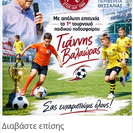
Διαβάστε επίσης