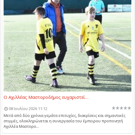
Ο Αχιλλέας Μαστοροδήμος ευχαριστεί…
08 Ιουλίου 2026 11:12
Μετά από δύο χρόνια γεμάτα επιτυχίες, διακρίσεις και σημαντικές
στιγμές, ολοκληρώνεται η συνεργασία του έμπειρου προπονητή
Αχιλλέα Μαστορο...