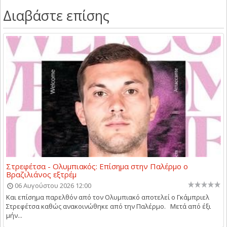
Διαβάστε επίσης
Στρεφέτσα - Ολυμπιακός: Επίσημα στην Παλέρμο ο
Βραζιλιάνος εξτρέμ
06 Αυγούστου 2026 12:00
Και επίσημα παρελθόν από τον Ολυμπιακό αποτελεί ο Γκάμπριελ
Στρεφέτσα καθώς ανακοινώθηκε από την Παλέρμο. Μετά από έξι
μήν...