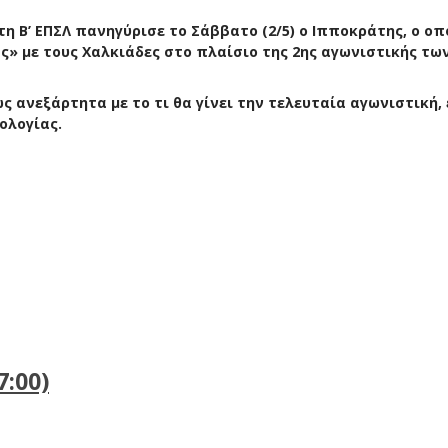
η Β’ ΕΠΣΛ πανηγύρισε το Σάββατο (2/5) ο Ιπποκράτης, ο οπ
ς» με τους Χαλκιάδες στο πλαίσιο της 2ης αγωνιστικής των
 ανεξάρτητα με το τι θα γίνει την τελευταία αγωνιστική, 
ολογίας.
7:00)