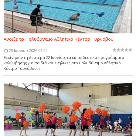
Άνοιξε το Πολυδύναμο Αθλητικό Κέντρο Τυρνάβου
23 Ιουνίου 2026 01:22
Ξεκίνησαν τη Δευτέρα 22 Ιουνίου, τα εκπαιδευτικά προγράμματα
κολύμβησης για παιδιά και ενήλικες στο Πολυδύναμο Αθλητικό
Κέντρο Τυρνάβου, ε...