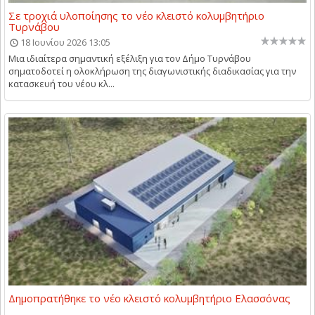
Σε τροχιά υλοποίησης το νέο κλειστό κολυμβητήριο
Τυρνάβου
18 Ιουνίου 2026 13:05
Μια ιδιαίτερα σημαντική εξέλιξη για τον Δήμο Τυρνάβου
σηματοδοτεί η ολοκλήρωση της διαγωνιστικής διαδικασίας για την
κατασκευή του νέου κλ...
Δημοπρατήθηκε το νέο κλειστό κολυμβητήριο Ελασσόνας