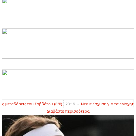
μεταδόσεις του Σαββάτου (8/8)
23:19
-
Νέα ενίσχυση για τον Μαχητή Τ
Διαβάστε περισσότερα