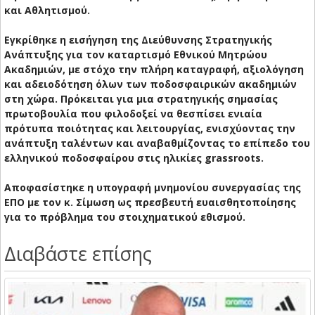
και Αθλητισμού.
Εγκρίθηκε η εισήγηση της Διεύθυνσης Στρατηγικής
Ανάπτυξης για τον καταρτισμό Εθνικού Μητρώου
Ακαδημιών, με στόχο την πλήρη καταγραφή, αξιολόγηση
και αδειοδότηση όλων των ποδοσφαιρικών ακαδημιών
στη χώρα. Πρόκειται για μια στρατηγικής σημασίας
πρωτοβουλία που φιλοδοξεί να θεσπίσει ενιαία
πρότυπα ποιότητας και λειτουργίας, ενισχύοντας την
ανάπτυξη ταλέντων και αναβαθμίζοντας το επίπεδο του
ελληνικού ποδοσφαίρου στις ηλικίες grassroots.
Αποφασίστηκε η υπογραφή μνημονίου συνεργασίας της
ΕΠΟ με τον κ. Σίμωση ως πρεσβευτή ευαισθητοποίησης
για το πρόβλημα του στοιχηματικού εθισμού.
Διαβάστε επίσης