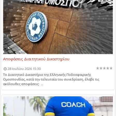
Αποφάσεις Διαιτητικού Δικαστηρίου
28 Ιουλίου 2026 15:30
Το Διαιτητικό Δικαστήριο της Ελληνικής Ποδοσφαιρικής
Ομοσπονδίας, κατά την τελευταία του συνεδρίαση, έλαβε τις
ακόλουθες αποφάσεις: ...