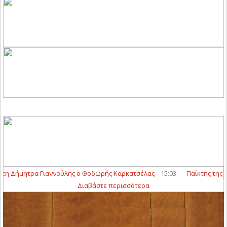
 Δήμητρα Γιαννούλης ο Θοδωρής Καρκατσέλας
15:03
-
Παίκτης της ΑΕΛ
Διαβάστε περισσότερα