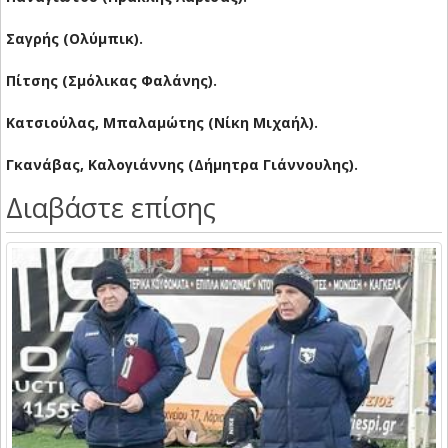
Σαγρής (Ολύμπικ).
Πίτσης (Σμόλικας Φαλάνης).
Κατσιούλας, Μπαλαμώτης (Νίκη Μιχαήλ).
Γκανάβας, Καλογιάννης (Δήμητρα Γιάννουλης).
Διαβάστε επίσης