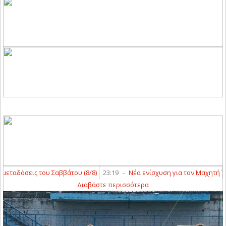
ταδόσεις του Σαββάτου (8/8)
23:19
-
Νέα ενίσχυση για τον Μαχητή Τερ
Διαβάστε περισσότερα