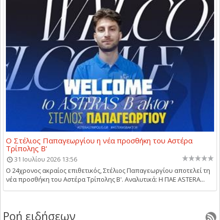
Ο Στέλιος Παπαγεωργίου η νέα προσθήκη του Αστέρα
Τρίπολης Β'
31 Ιουλίου 2026 13:56
Ο 24χρονος ακραίος επιθετικός, Στέλιος Παπαγεωργίου αποτελεί τη
νέα προσθήκη του Αστέρα Τρίπολης Β'. Αναλυτικά: Η ΠΑΕ ASTERA...
Ροή ειδήσεων