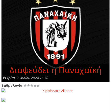
Διαψεύδει η Παναχαϊκή
Τρίτη 28 Μαΐου 2024 18:50
Βαθμολογία