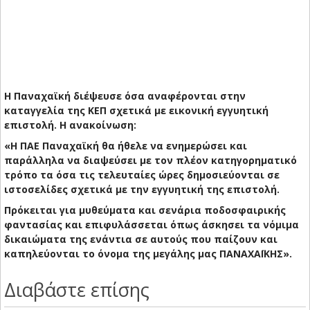
Η Παναχαϊκή διέψευσε όσα αναφέρονται στην
καταγγελία της ΚΕΠ σχετικά με εικονική εγγυητική
επιστολή. H ανακοίνωση:
«Η ΠΑΕ Παναχαϊκή θα ήθελε να ενημερώσει και
παράλληλα να διαψεύσει με τον πλέον κατηγορηματικό
τρόπο τα όσα τις τελευταίες ώρες δημοσιεύονται σε
ιστοσελίδες σχετικά με την εγγυητική της επιστολή.
Πρόκειται για μυθεύματα και σενάρια ποδοσφαιρικής
φαντασίας και επιφυλάσσεται όπως άσκησει τα νόμιμα
δικαιώματα της ενάντια σε αυτούς που παίζουν και
καπηλεύονται το όνομα της μεγάλης μας ΠΑΝΑΧΑΪΚΗΣ».
Διαβάστε επίσης