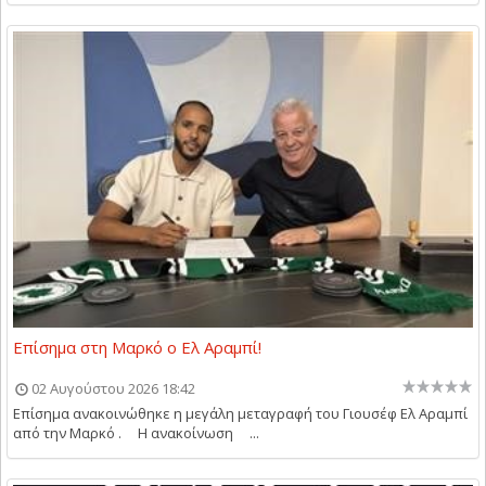
Επίσημα στη Μαρκό ο Ελ Αραμπί!
02 Αυγούστου 2026 18:42
Επίσημα ανακοινώθηκε η μεγάλη μεταγραφή του Γιουσέφ Ελ Αραμπί
από την Μαρκό . Η ανακοίνωση ...